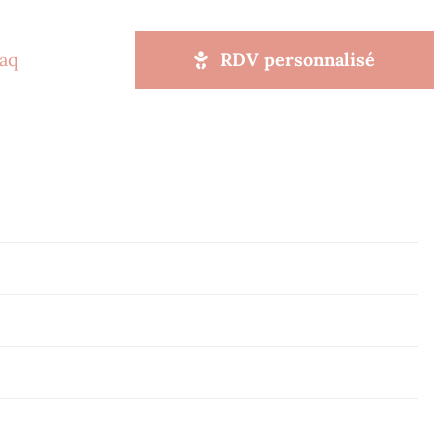
aq
RDV personnalisé