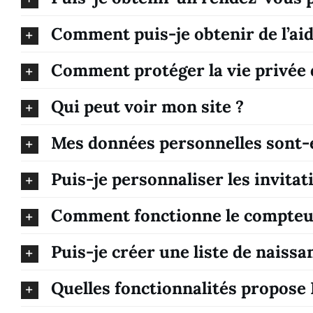
Comment puis-je obtenir de l’aid
Comment protéger la vie privée 
Qui peut voir mon site ?
Mes données personnelles sont-e
Puis-je personnaliser les invita
Comment fonctionne le compteur 
Puis-je créer une liste de naissa
Quelles fonctionnalités propose