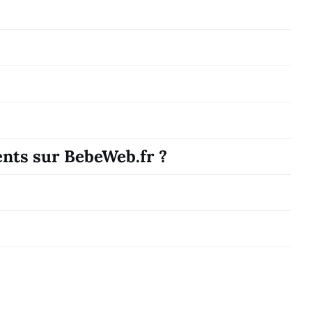
ents sur BebeWeb.fr ?