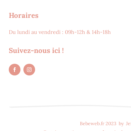
Horaires
Du lundi au vendredi : 09h-12h & 14h-18h
Suivez-nous ici !
Bebeweb.fr 2023
by
Je