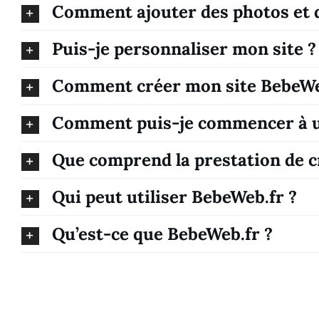
Comment ajouter des photos et d
Puis-je personnaliser mon site ?
Comment créer mon site BebeWe
Comment puis-je commencer à ut
Que comprend la prestation de cr
Qui peut utiliser BebeWeb.fr ?
Qu’est-ce que BebeWeb.fr ?