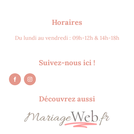
Horaires
Du lundi au vendredi : 09h-12h & 14h-18h
Suivez-nous ici !
Découvrez aussi