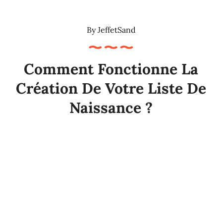
By
JeffetSand
Comment Fonctionne La
Création De Votre Liste De
Naissance ?