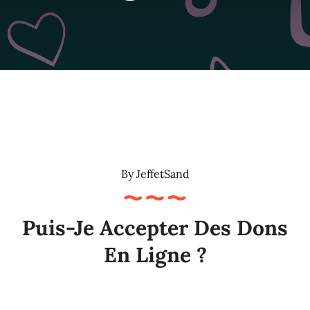
By
JeffetSand
Puis-Je Accepter Des Dons
En Ligne ?