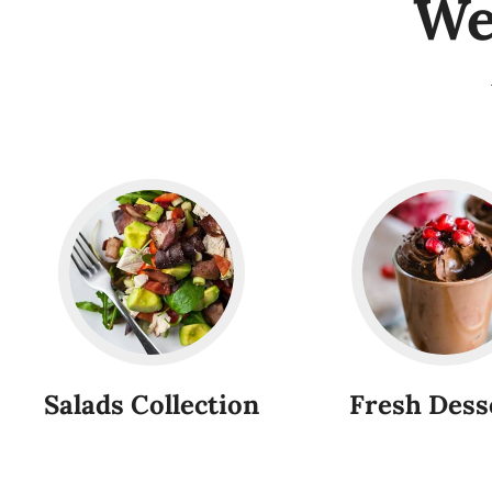
We
Salads Collection
Fresh Dess