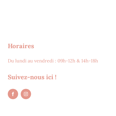
Horaires
Du lundi au vendredi : 09h-12h & 14h-18h
Suivez-nous ici !