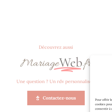
Découvrez aussi
Une question ? Un rdv personnalisé ?
Contactez-nous
Pour offrir 
cookies pour
consentir à 