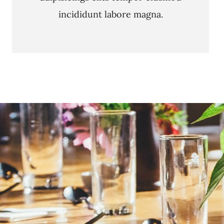
incididunt labore magna.