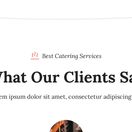
Best Catering Services
hat Our Clients S
m ipsum dolor sit amet, consectetur adipiscing 