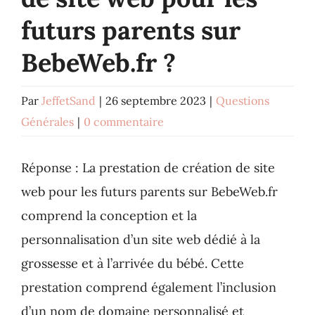
futurs parents sur
BebeWeb.fr ?
Par
JeffetSand
|
26 septembre 2023
|
Questions
Générales
|
0 commentaire
Réponse : La prestation de création de site
web pour les futurs parents sur BebeWeb.fr
comprend la conception et la
personnalisation d’un site web dédié à la
grossesse et à l’arrivée du bébé. Cette
prestation comprend également l’inclusion
d’un nom de domaine personnalisé et