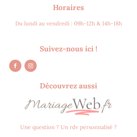
Horaires
Du lundi au vendredi : 09h-12h & 14h-18h
Suivez-nous ici !
Découvrez aussi
Une question ? Un rdv personnalisé ?