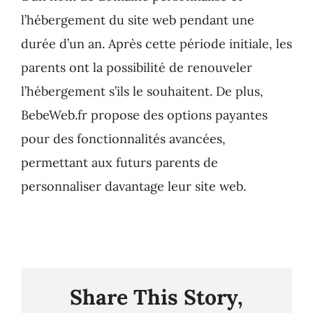
l’hébergement du site web pendant une
durée d’un an. Après cette période initiale, les
parents ont la possibilité de renouveler
l’hébergement s’ils le souhaitent. De plus,
BebeWeb.fr propose des options payantes
pour des fonctionnalités avancées,
permettant aux futurs parents de
personnaliser davantage leur site web.
Share This Story,