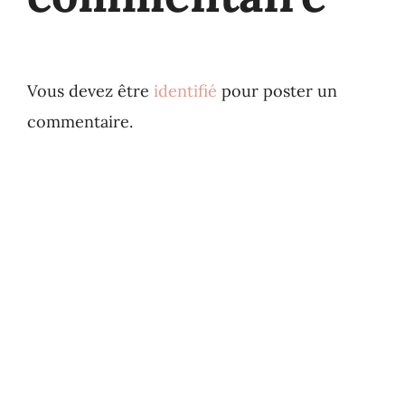
Vous devez être
identifié
pour poster un
commentaire.