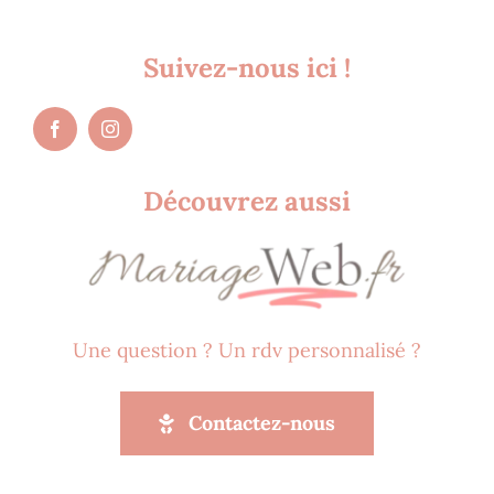
Suivez-nous ici !
Découvrez aussi
Une question ? Un rdv personnalisé ?
Contactez-nous