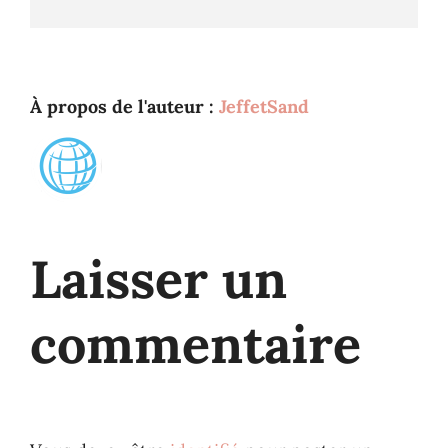
À propos de l'auteur :
JeffetSand
Laisser un
commentaire