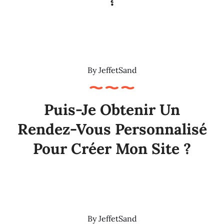
?
By
JeffetSand
Puis-Je Obtenir Un
Rendez-Vous Personnalisé
Pour Créer Mon Site ?
By
JeffetSand