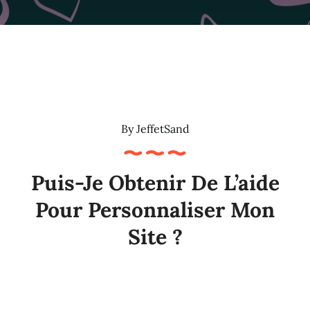
By
JeffetSand
Puis-Je Obtenir De L’aide
Pour Personnaliser Mon
Site ?