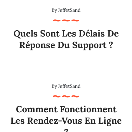
By
JeffetSand
Quels Sont Les Délais De
Réponse Du Support ?
By
JeffetSand
Comment Fonctionnent
Les Rendez-Vous En Ligne