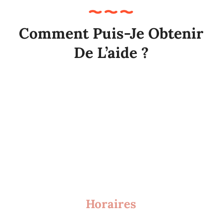
Comment Puis-Je Obtenir
De L’aide ?
Horaires