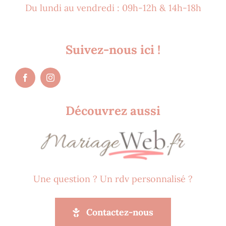
Du lundi au vendredi : 09h-12h & 14h-18h
Suivez-nous ici !
Découvrez aussi
Une question ? Un rdv personnalisé ?
Contactez-nous