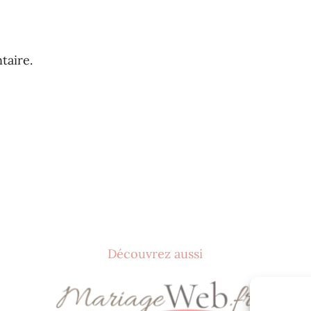
aire.
Découvrez aussi