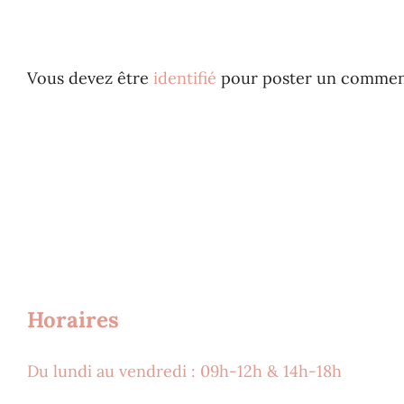
Vous devez être
identifié
pour poster un comment
Horaires
Du lundi au vendredi : 09h-12h & 14h-18h