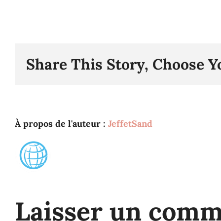
Share This Story, Choose Y
À propos de l'auteur :
JeffetSand
Laisser un comm